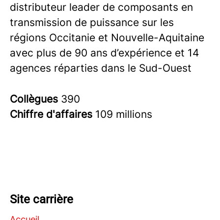
distributeur leader de composants en
transmission de puissance sur les
régions Occitanie et Nouvelle-Aquitaine
avec plus de 90 ans d’expérience et 14
agences réparties dans le Sud-Ouest
Collègues
390
Chiffre d'affaires
109 millions
Site carrière
Accueil