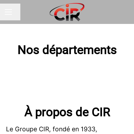
Partager la page
MENU CARRIÈRE
Nos départements
À propos de CIR
Le Groupe CIR, fondé en 1933,