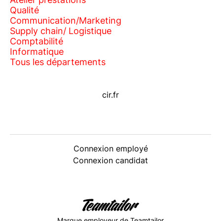
Qualité
Communication/Marketing
Supply chain/ Logistique
Comptabilité
Informatique
Tous les départements
cir.fr
Connexion employé
Connexion candidat
Marque employeur
de Teamtailor