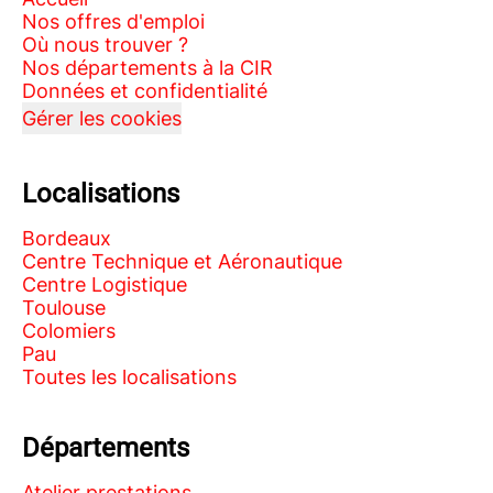
Nos offres d'emploi
Où nous trouver ?
Nos départements à la CIR
Données et confidentialité
Gérer les cookies
Localisations
Bordeaux
Centre Technique et Aéronautique
Centre Logistique
Toulouse
Colomiers
Pau
Toutes les localisations
Départements
Atelier prestations