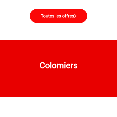
Toutes les offres
Colomiers