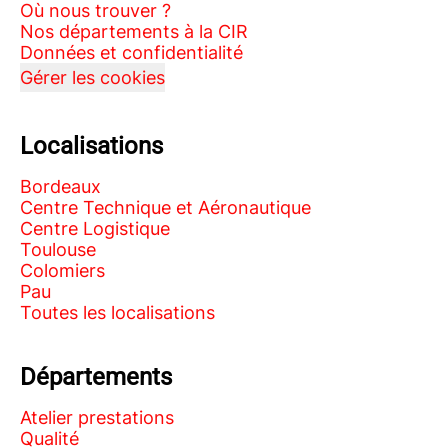
Où nous trouver ?
Nos départements à la CIR
Données et confidentialité
Gérer les cookies
Localisations
Bordeaux
Centre Technique et Aéronautique
Centre Logistique
Toulouse
Colomiers
Pau
Toutes les localisations
Départements
Atelier prestations
Qualité