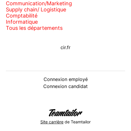
Communication/Marketing
Supply chain/ Logistique
Comptabilité
Informatique
Tous les départements
cir.fr
Connexion employé
Connexion candidat
Site carrière
de Teamtailor