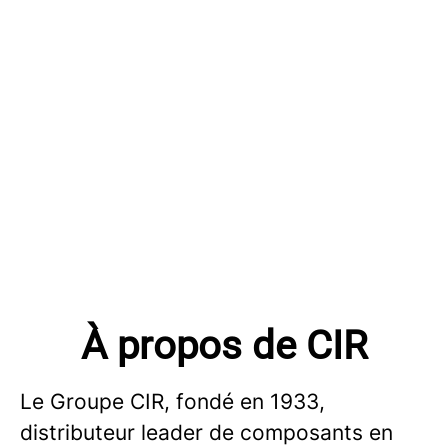
À propos de CIR
Le Groupe CIR, fondé en 1933,
distributeur leader de composants en