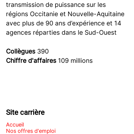
transmission de puissance sur les
régions Occitanie et Nouvelle-Aquitaine
avec plus de 90 ans d’expérience et 14
agences réparties dans le Sud-Ouest
Collègues
390
Chiffre d'affaires
109 millions
Site carrière
Accueil
Nos offres d'emploi