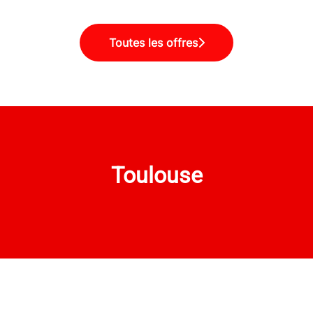
Toutes les offres
Toulouse