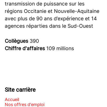
transmission de puissance sur les
régions Occitanie et Nouvelle-Aquitaine
avec plus de 90 ans d’expérience et 14
agences réparties dans le Sud-Ouest
Collègues
390
Chiffre d'affaires
109 millions
Site carrière
Accueil
Nos offres d'emploi