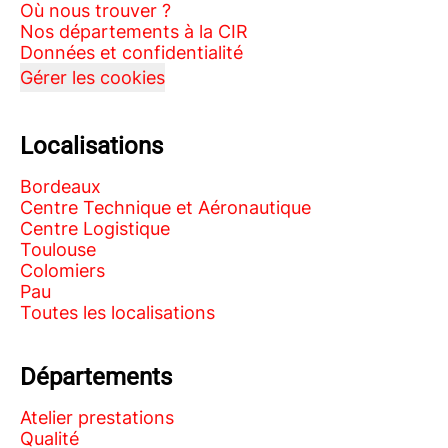
Où nous trouver ?
Nos départements à la CIR
Données et confidentialité
Gérer les cookies
Localisations
Bordeaux
Centre Technique et Aéronautique
Centre Logistique
Toulouse
Colomiers
Pau
Toutes les localisations
Départements
Atelier prestations
Qualité