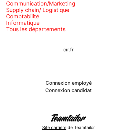
Communication/Marketing
Supply chain/ Logistique
Comptabilité
Informatique
Tous les départements
cir.fr
Connexion employé
Connexion candidat
Site carrière
de Teamtailor