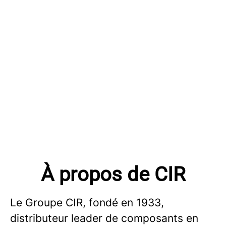
À propos de CIR
Le Groupe CIR, fondé en 1933,
distributeur leader de composants en