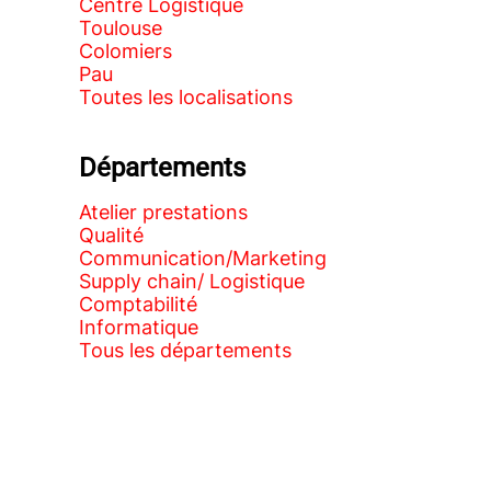
Centre Logistique
Toulouse
Colomiers
Pau
Toutes les localisations
Départements
Atelier prestations
Qualité
Communication/Marketing
Supply chain/ Logistique
Comptabilité
Informatique
Tous les départements