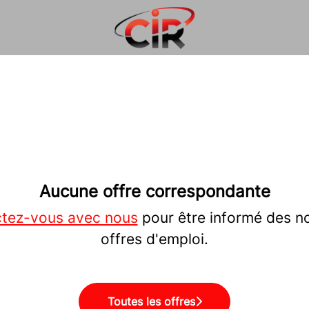
Aucune offre correspondante
tez-vous avec nous
pour être informé des n
offres d'emploi.
Toutes les offres