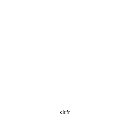
cir.fr