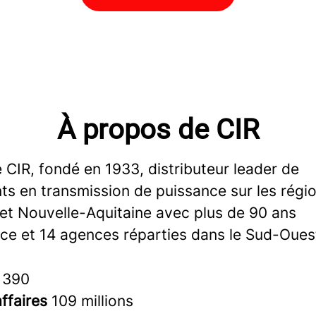
À propos de CIR
CIR, fondé en 1933, distributeur leader de
s en transmission de puissance sur les régi
 et Nouvelle-Aquitaine avec plus de 90 ans
nce et 14 agences réparties dans le Sud-Oues
s
390
affaires
109 millions