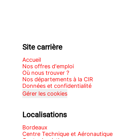
Site carrière
Accueil
Nos offres d'emploi
Où nous trouver ?
Nos départements à la CIR
Données et confidentialité
Gérer les cookies
Localisations
Bordeaux
Centre Technique et Aéronautique