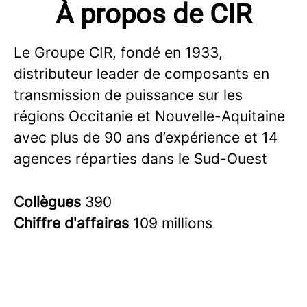
À propos de CIR
Le Groupe CIR, fondé en 1933,
distributeur leader de composants en
transmission de puissance sur les
régions Occitanie et Nouvelle-Aquitaine
avec plus de 90 ans d’expérience et 14
agences réparties dans le Sud-Ouest
Collègues
390
Chiffre d'affaires
109 millions