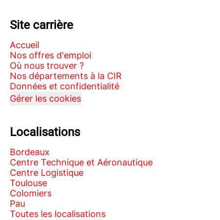
Site carrière
Accueil
Nos offres d'emploi
Où nous trouver ?
Nos départements à la CIR
Données et confidentialité
Gérer les cookies
Localisations
Bordeaux
Centre Technique et Aéronautique
Centre Logistique
Toulouse
Colomiers
Pau
Toutes les localisations