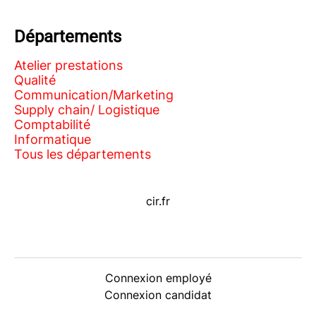
Départements
Atelier prestations
Qualité
Communication/Marketing
Supply chain/ Logistique
Comptabilité
Informatique
Tous les départements
cir.fr
Connexion employé
Connexion candidat