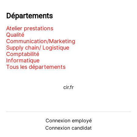
Départements
Atelier prestations
Qualité
Communication/Marketing
Supply chain/ Logistique
Comptabilité
Informatique
Tous les départements
cir.fr
Connexion employé
Connexion candidat