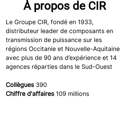
À propos de CIR
Le Groupe CIR, fondé en 1933,
distributeur leader de composants en
transmission de puissance sur les
régions Occitanie et Nouvelle-Aquitaine
avec plus de 90 ans d’expérience et 14
agences réparties dans le Sud-Ouest
Collègues
390
Chiffre d'affaires
109 millions