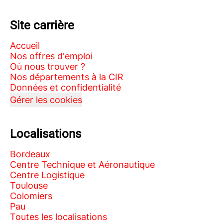
Site carrière
Accueil
Nos offres d'emploi
Où nous trouver ?
Nos départements à la CIR
Données et confidentialité
Gérer les cookies
Localisations
Bordeaux
Centre Technique et Aéronautique
Centre Logistique
Toulouse
Colomiers
Pau
Toutes les localisations