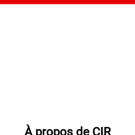
À propos de CIR