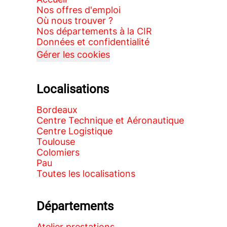
Nos offres d'emploi
Où nous trouver ?
Nos départements à la CIR
Données et confidentialité
Gérer les cookies
Localisations
Bordeaux
Centre Technique et Aéronautique
Centre Logistique
Toulouse
Colomiers
Pau
Toutes les localisations
Départements
Atelier prestations