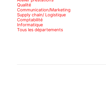
Qualité
Communication/Marketing
Supply chain/ Logistique
Comptabilité
Informatique
Tous les départements