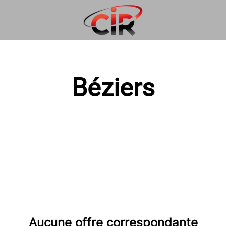
Béziers
Aucune offre correspondante