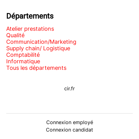
Départements
Atelier prestations
Qualité
Communication/Marketing
Supply chain/ Logistique
Comptabilité
Informatique
Tous les départements
cir.fr
Connexion employé
Connexion candidat