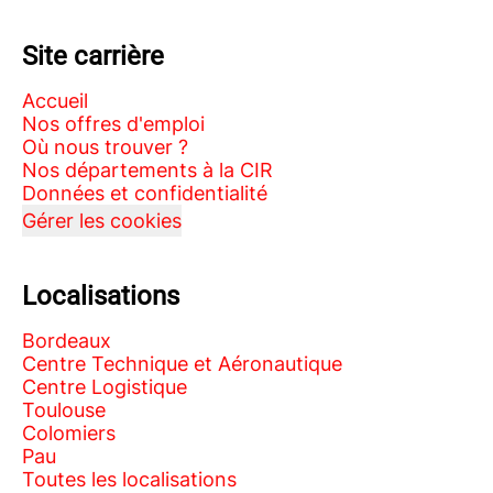
Site carrière
Accueil
Nos offres d'emploi
Où nous trouver ?
Nos départements à la CIR
Données et confidentialité
Gérer les cookies
Localisations
Bordeaux
Centre Technique et Aéronautique
Centre Logistique
Toulouse
Colomiers
Pau
Toutes les localisations