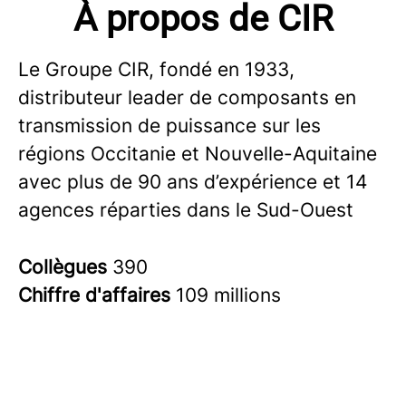
À propos de CIR
Le Groupe CIR, fondé en 1933,
distributeur leader de composants en
transmission de puissance sur les
régions Occitanie et Nouvelle-Aquitaine
avec plus de 90 ans d’expérience et 14
agences réparties dans le Sud-Ouest
Collègues
390
Chiffre d'affaires
109 millions