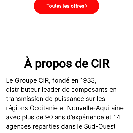
Toutes les offres
À propos de CIR
Le Groupe CIR, fondé en 1933,
distributeur leader de composants en
transmission de puissance sur les
régions Occitanie et Nouvelle-Aquitaine
avec plus de 90 ans d’expérience et 14
agences réparties dans le Sud-Ouest