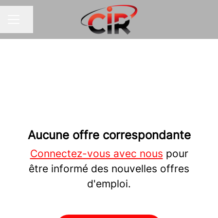
Partager la page
MENU CARRIÈRE
Aucune offre correspondante
Connectez-vous avec nous
pour
être informé des nouvelles offres
d'emploi.