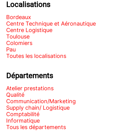
Localisations
Bordeaux
Centre Technique et Aéronautique
Centre Logistique
Toulouse
Colomiers
Pau
Toutes les localisations
Départements
Atelier prestations
Qualité
Communication/Marketing
Supply chain/ Logistique
Comptabilité
Informatique
Tous les départements