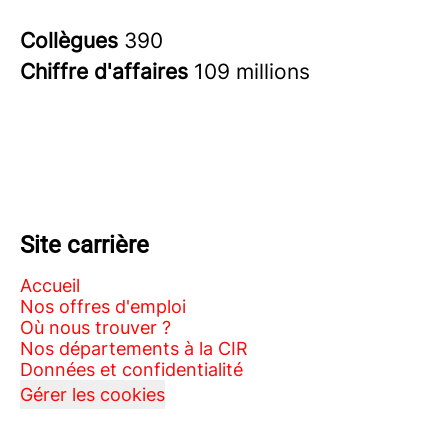
Collègues
390
Chiffre d'affaires
109 millions
Site carrière
Accueil
Nos offres d'emploi
Où nous trouver ?
Nos départements à la CIR
Données et confidentialité
Gérer les cookies